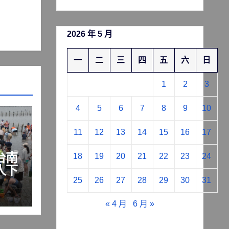
2026 年 5 月
一
二
三
四
五
六
日
1
2
3
4
5
6
7
8
9
10
11
12
13
14
15
16
17
台南
18
19
20
21
22
23
24
人下
25
26
27
28
29
30
31
« 4 月
6 月 »