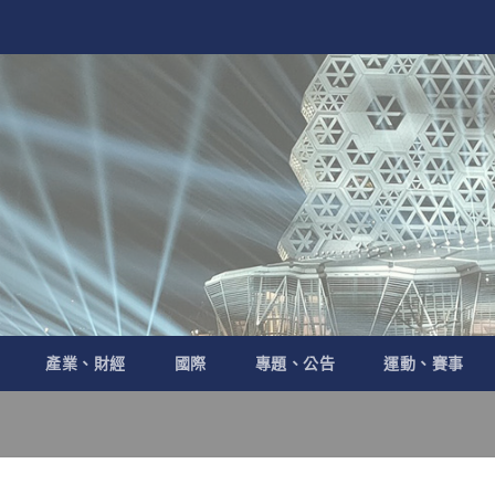
產業、財經
國際
專題、公告
運動、賽事