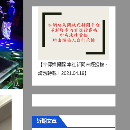
【今傳媒提醒 本社新聞未經授權，
請勿轉載！2021.04.19】
近期文章