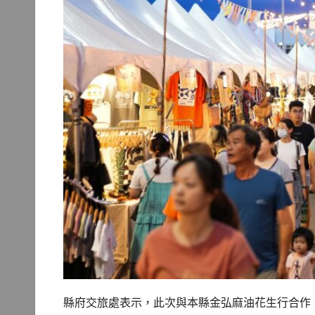
縣府交旅處表示，此次與本縣金弘麻油花生行合作