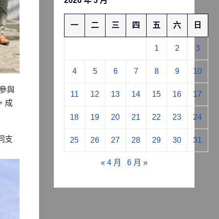
2026 年 5 月
一
二
三
四
五
六
日
1
2
3
4
5
6
7
8
9
10
參與
11
12
13
14
15
16
17
，成
18
19
20
21
22
23
24
同支
25
26
27
28
29
30
31
« 4 月
6 月 »