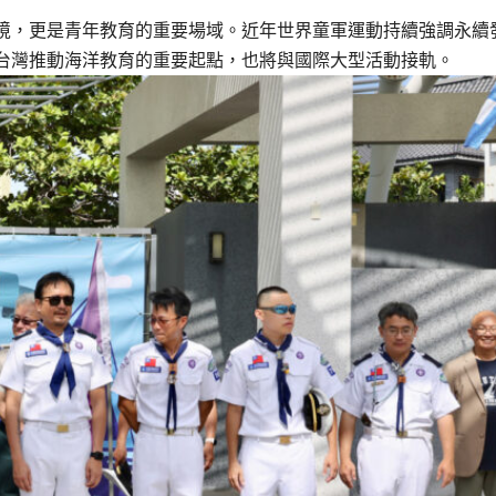
境，更是青年教育的重要場域。近年世界童軍運動持續強調永續
台灣推動海洋教育的重要起點，也將與國際大型活動接軌。