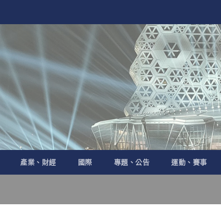
產業、財經
國際
專題、公告
運動、賽事