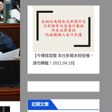
【今傳媒提醒 本社新聞未經授權，
請勿轉載！2021.04.19】
近期文章