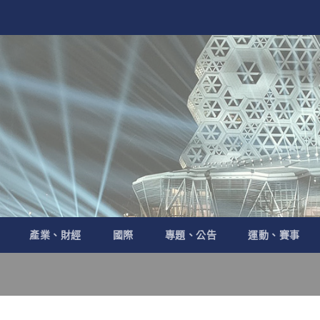
產業、財經
國際
專題、公告
運動、賽事