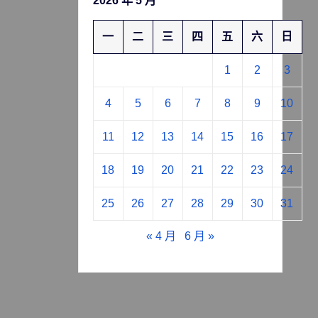
2026 年 5 月
一
二
三
四
五
六
日
1
2
3
4
5
6
7
8
9
10
11
12
13
14
15
16
17
18
19
20
21
22
23
24
25
26
27
28
29
30
31
« 4 月
6 月 »