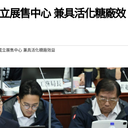
立展售中心 兼具活化糖廠效
成立展售中心 兼具活化糖廠效益