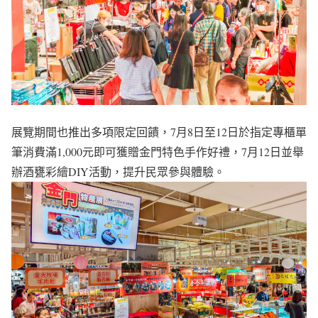
展覽期間也推出多項限定回饋，7月8日至12日於指定專櫃單
筆消費滿1,000元即可獲贈金門特色手作好禮，7月12日並舉
辦酒甕彩繪DIY活動，提升民眾參與體驗。