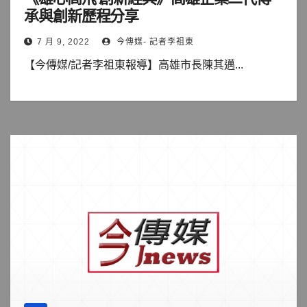
承與創新歷程分享
7 月 9, 2022
今傳媒- 記者李祖東
【今傳媒/記者李祖東報導】高雄市長陳其邁...