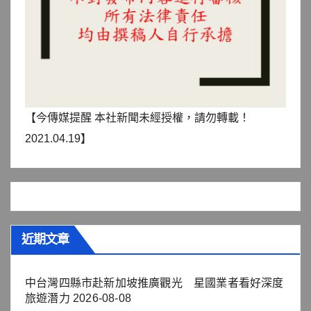
【今傳媒提醒 本社新聞未經授權，請勿轉載！
2021.04.19】
近期文章
中台灣四縣市赴新加坡推廣觀光 星國業者看好深度
旅遊潛力
2026-08-08