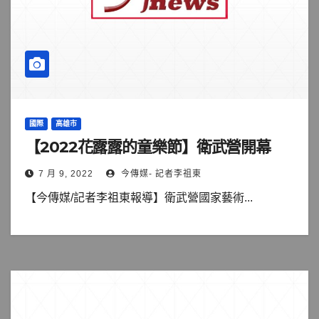
國際
高雄市
【2022花露露的童樂節】衛武營開幕
7 月 9, 2022
今傳媒- 記者李祖東
【今傳媒/記者李祖東報導】衛武營國家藝術...