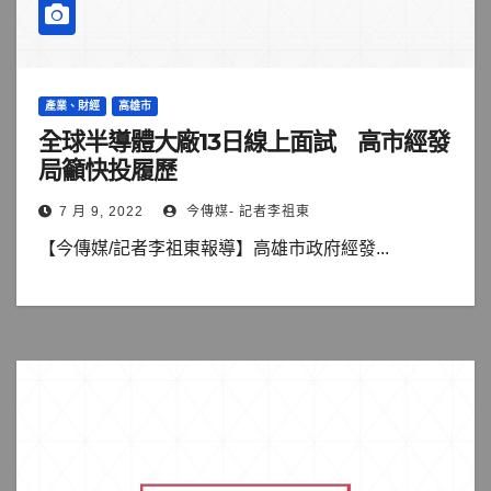
產業、財經
高雄市
全球半導體大廠13日線上面試 高市經發
局籲快投履歷
7 月 9, 2022
今傳媒- 記者李祖東
【今傳媒/記者李祖東報導】高雄市政府經發...