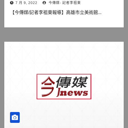
7 月 9, 2022
今傳媒- 記者李祖東
【今傳媒/記者李祖東報導】高雄市立美術館...