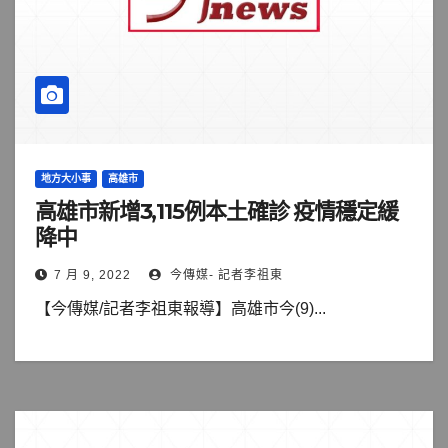
地方大小事
高雄市
高雄市新增3,115例本土確診 疫情穩定緩
降中
7 月 9, 2022
今傳媒- 記者李祖東
【今傳媒/記者李祖東報導】高雄市今(9)...