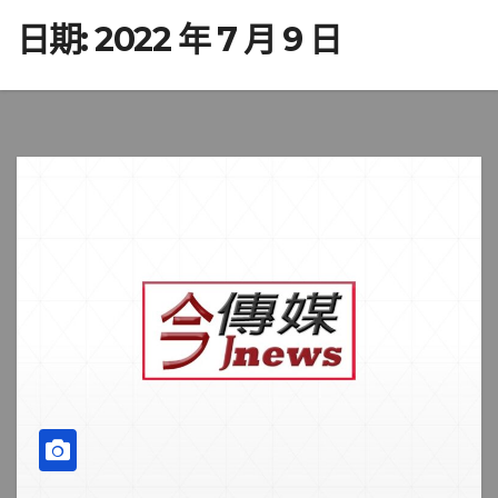
日期:
2022 年 7 月 9 日