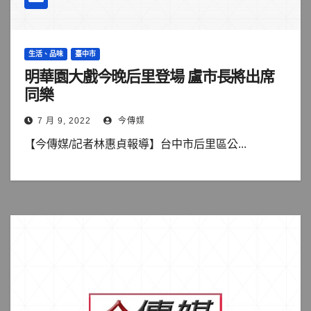
生活、品味
臺中市
明華園大戲今晚后里登場 盧市長將出席
同樂
7 月 9, 2022
今傳媒
【今傳媒/記者林惠貞報導】台中市后里區公...