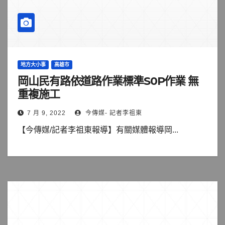
地方大小事
高雄市
岡山民有路依道路作業標準S0P作業 無
重複施工
7 月 9, 2022
今傳媒- 記者李祖東
【今傳媒/記者李祖東報導】有關媒體報導岡...