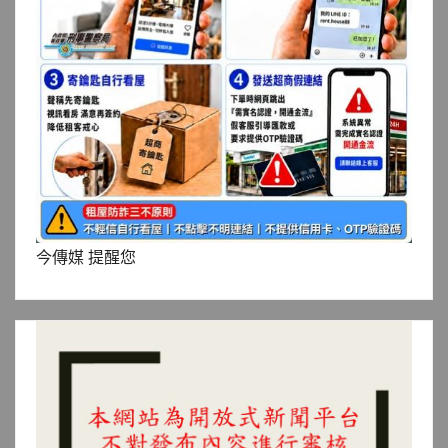
今傳媒 提醒您