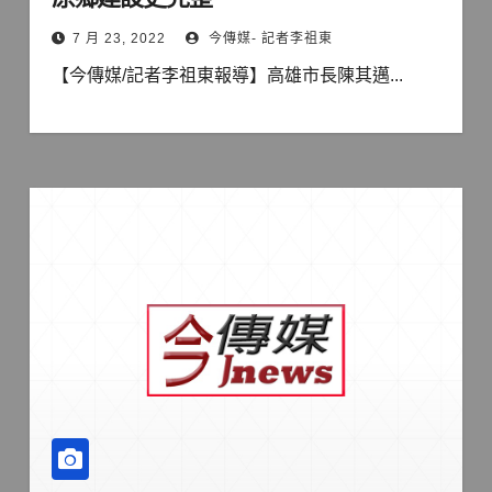
7 月 23, 2022
今傳媒- 記者李祖東
【今傳媒/記者李祖東報導】高雄市長陳其邁...