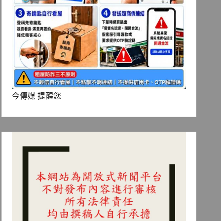
今傳媒 提醒您