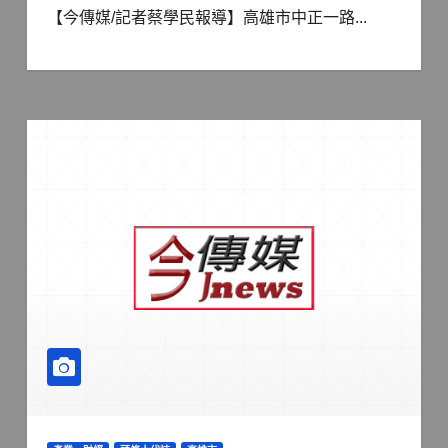
【今傳媒/記者蔡學民報導】高雄市中正一路...