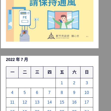
2022 年 7 月
一
二
三
四
五
六
日
1
2
3
4
5
6
7
8
9
10
11
12
13
14
15
16
17