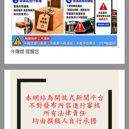
今傳媒 提醒您