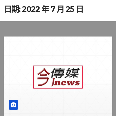
日期:
2022 年 7 月 25 日