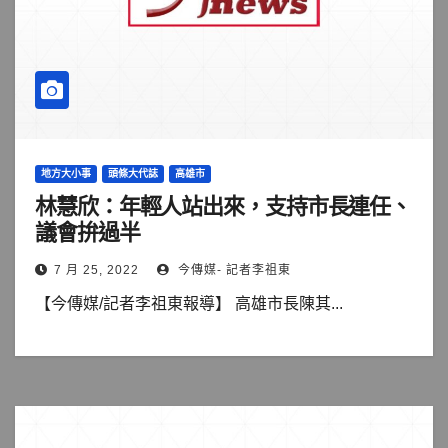
地方大小事
頭條大代誌
高雄市
林慧欣：年輕人站出來，支持市長連任、
議會拚過半
7 月 25, 2022
今傳媒- 記者李祖東
【今傳媒/記者李祖東報導】 高雄市長陳其...