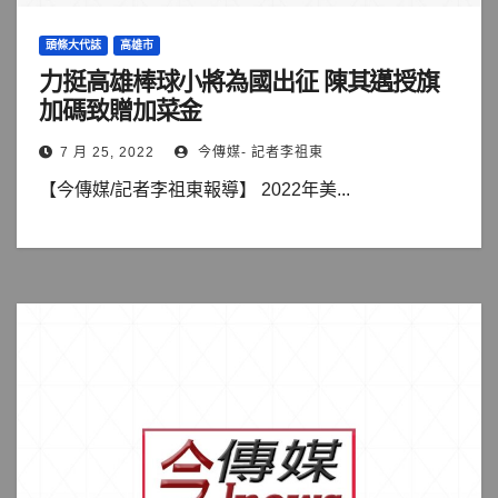
頭條大代誌
高雄市
力挺高雄棒球小將為國出征 陳其邁授旗
加碼致贈加菜金
7 月 25, 2022
今傳媒- 記者李祖東
【今傳媒/記者李祖東報導】 2022年美...