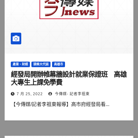
產業、財經
頭條大代誌
高雄市
經發局開辦帷幕牆設計就業保證班 高雄
大專生上課免學費
7 月 25, 2022
今傳媒- 記者李祖東
【今傳媒/記者李祖東報導】高市府經發局看...