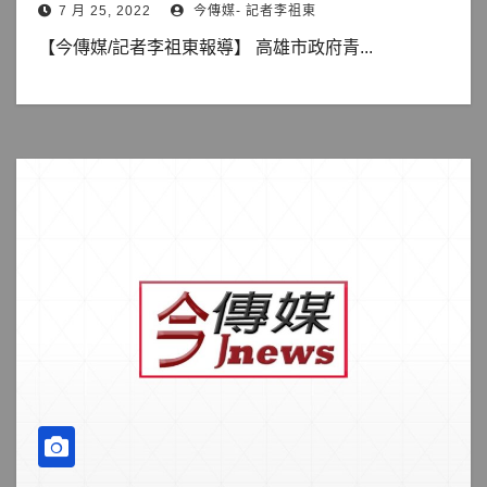
7 月 25, 2022
今傳媒- 記者李祖東
【今傳媒/記者李祖東報導】 高雄市政府青...