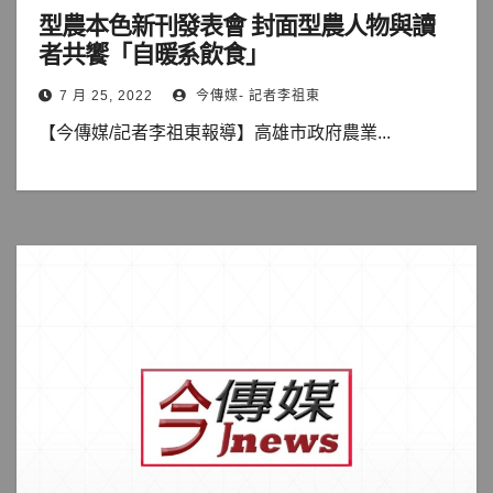
型農本色新刊發表會 封面型農人物與讀
者共饗「自暖系飲食」
7 月 25, 2022
今傳媒- 記者李祖東
【今傳媒/記者李祖東報導】高雄市政府農業...