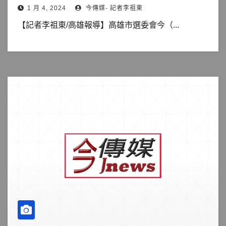
1 月 4, 2024
今傳媒- 記者李祖東
【記者李祖東/高雄報導】高雄市選委會今（...