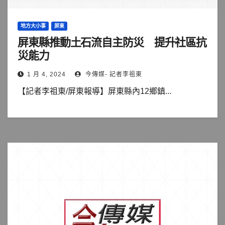
地方大小事
屏東
屏東縣推動土石流自主防災 提升社區抗
災能力
1 月 4, 2024
今傳媒- 記者李祖東
【記者李祖東/屏東報導】屏東縣內12鄉鎮...