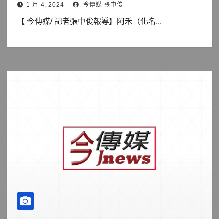
1 月 4, 2024
今傳媒 張中俊
【 今傳媒/ 記者張中俊報導】阿禾（化名...