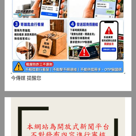
今傳媒 提醒您