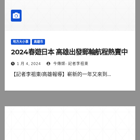
地方大小事
高雄市
2024春遊日本 高雄出發郵輪航程熱賣中
1 月 4, 2024
今傳媒- 記者李祖東
【記者李祖東/高雄報導】嶄新的一年又來到...