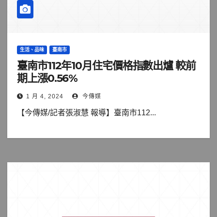
生活、品味
臺南市
臺南市112年10月住宅價格指數出爐 較前
期上漲0.56%
1 月 4, 2024
今傳媒
【今傳媒/記者張淑慧 報導】臺南市112...