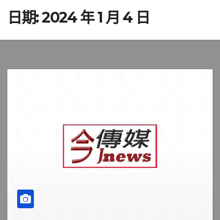
日期:
2024 年 1 月 4 日