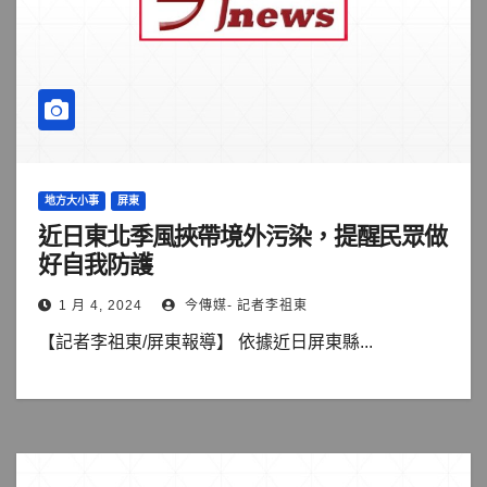
地方大小事
屏東
近日東北季風挾帶境外污染，提醒民眾做
好自我防護
1 月 4, 2024
今傳媒- 記者李祖東
【記者李祖東/屏東報導】 依據近日屏東縣...