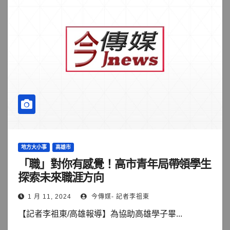
地方大小事
高雄市
「職」對你有感覺！高市青年局帶領學生
探索未來職涯方向
1 月 11, 2024
今傳媒- 記者李祖東
【記者李祖東/高雄報導】為協助高雄學子畢...