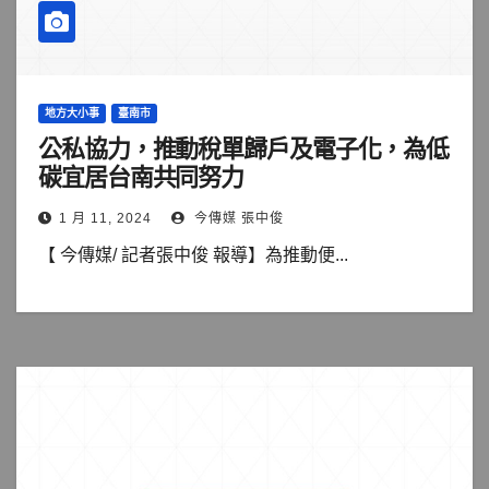
地方大小事
臺南市
公私協力，推動稅單歸戶及電子化，為低
碳宜居台南共同努力
1 月 11, 2024
今傳媒 張中俊
【 今傳媒/ 記者張中俊 報導】為推動便...