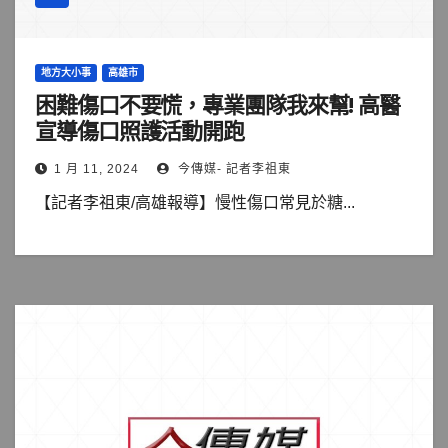
地方大小事
高雄市
困難傷口不要慌，專業團隊我來幫! 高醫
宣導傷口照護活動開跑
1 月 11, 2024
今傳媒- 記者李祖東
【記者李祖東/高雄報導】慢性傷口常見於糖...