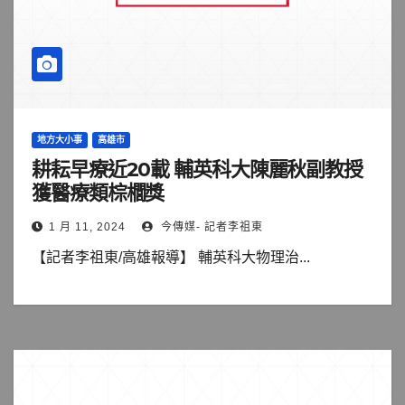
地方大小事
高雄市
耕耘早療近20載 輔英科大陳麗秋副教授
獲醫療類棕櫚獎
1 月 11, 2024
今傳媒- 記者李祖東
【記者李祖東/高雄報導】 輔英科大物理治...