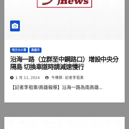
地方大小事
高雄市
沿海一路（立群至中鋼路口）增設中央分
隔島 切換車道時請減速慢行
1 月 11, 2024
今傳媒- 記者李祖東
【記者李祖東/高雄報導】沿海一路為南高雄...