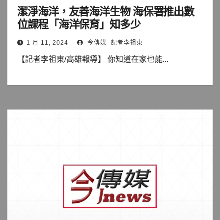
潔淨海洋，友善海洋生物 海保署推出數
位課程「海洋保育」知多少
1 月 11, 2024
今傳媒- 記者李祖東
【記者李祖東/高雄報導】 你知道在家也能...