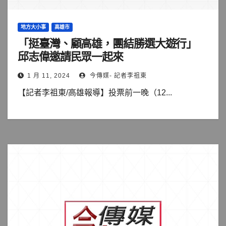
地方大小事
高雄市
「挺臺灣、顧高雄，團結勝選大遊行」
邱志偉邀請民眾一起來
1 月 11, 2024
今傳媒- 記者李祖東
【記者李祖東/高雄報導】投票前一晚（12...