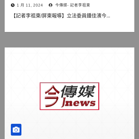
1 月 11, 2024
今傳媒- 記者李祖東
【記者李祖東/屏東報導】立法委員鍾佳濱今...