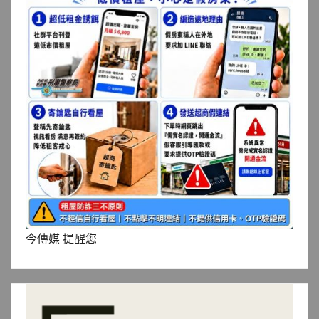
今傳媒 提醒您