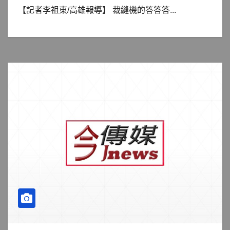
【記者李祖東/高雄報導】 裁縫機的答答答...