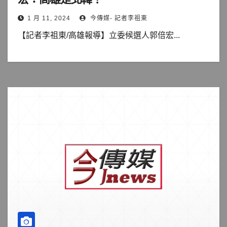
1 月 11, 2024
今傳媒- 記者李祖東
【記者李祖東/高雄報導】立委候選人郭倍宏...