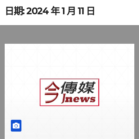
日期:
2024 年 1 月 11 日