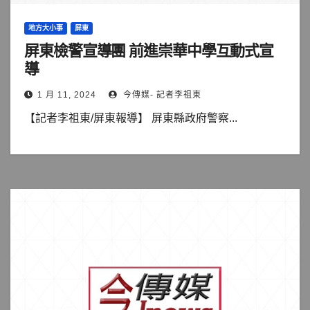
地方大小事
屏東
屏東檢警宣導團 前進崇華中學互動式宣
導
1 月 11, 2024
今傳媒- 記者李祖東
【記者李祖東/屏東報導】 屏東縣政府警察...