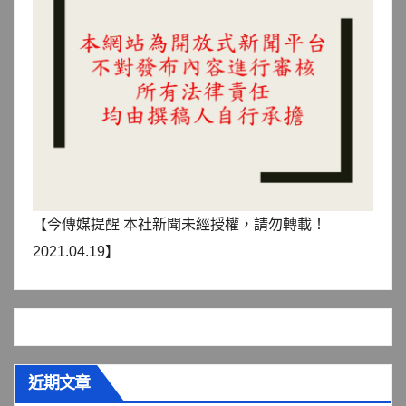
【今傳媒提醒 本社新聞未經授權，請勿轉載！
2021.04.19】
近期文章