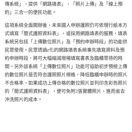
傳系統」，提供「網路填表」、「照片上傳」及「線上預
約」三合一的便民功能。
這項系統全面開辦後，未來國人申辦護照仍可依現行紙本方
式填寫「簡式護照資料表」，或採用網路填表的服務，填表
系統另包括「上傳數位照片」及「預約申辦時段」的功能供
民眾使用。民眾透過e化的網路填表系統事先填寫資料及預
約申辦時段，將可大幅縮減現場填寫書表及臨櫃等待的時
間。另外該系統「上傳數位照片」功能可協助初步預檢上傳
的數位照片是否符合護照照片規格，降低臨櫃申辦時的照片
不合格率，如果成功上傳合格的數位照片並列印含彩色照片
的「簡式護照資料表」，便可免附2張實體照片，進而省去
沖洗照片的成本。