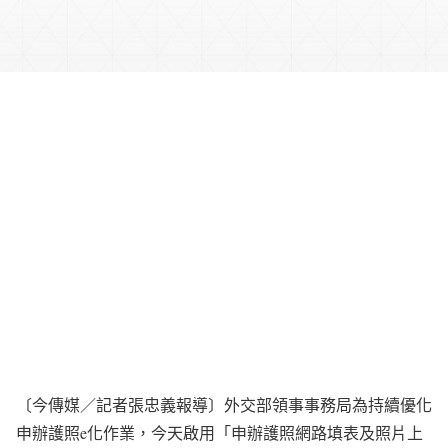
〔今傳媒／記者張忠義報導〕外交部領事事務局為持續優化
申辦護照e化作業，今天啟用「申辦護照網路填表及照片上