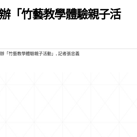
辦「竹藝教學體驗親子活
,
辦「竹藝教學體驗親子活動」
記者張忠義