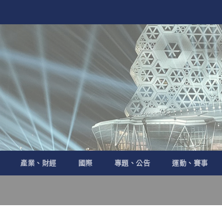
產業、財經
國際
專題、公告
運動、賽事