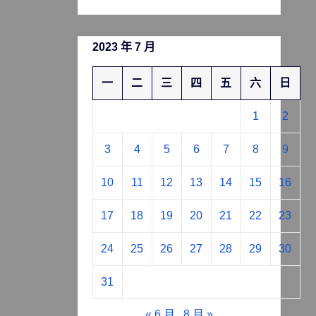
2023 年 7 月
一
二
三
四
五
六
日
1
2
3
4
5
6
7
8
9
10
11
12
13
14
15
16
17
18
19
20
21
22
23
24
25
26
27
28
29
30
31
« 6 月
8 月 »