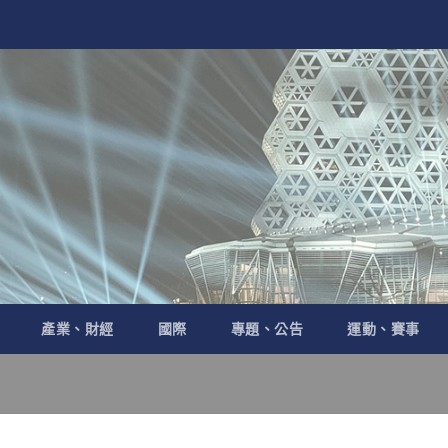
產業、財經
國際
專題、公告
運動、賽事