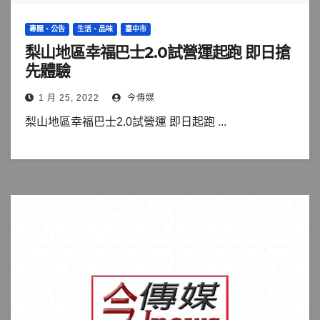
專題、公告
生活、品味
臺中市
梨山地區幸福巴士2.0試營運起跑 即日搶
先體驗
1 月 25, 2022
今傳媒
梨山地區幸福巴士2.0試營運 即日起跑 ...