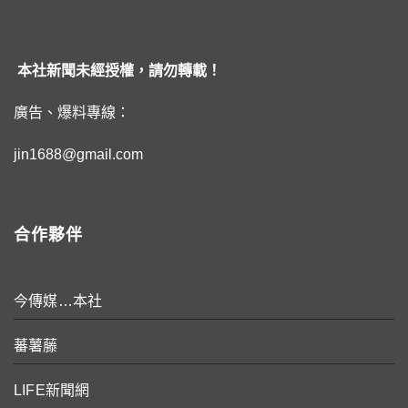
本社新聞未經授權，請勿轉載！
廣告、爆料專線：
jin1688@gmail.com
合作夥伴
今傳媒…本社
蕃薯藤
LIFE新聞網