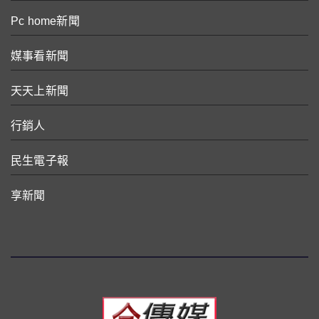
Pc home新聞
媒事看新聞
天天上新聞
行銷人
民生電子報
享新聞