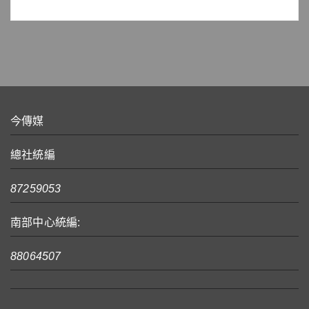
今傳媒
總社統編
87259053
南部中心統編:
88064507