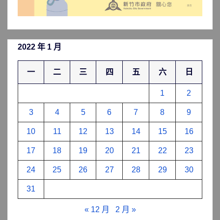
2022 年 1 月
一
二
三
四
五
六
日
1
2
3
4
5
6
7
8
9
10
11
12
13
14
15
16
17
18
19
20
21
22
23
24
25
26
27
28
29
30
31
« 12 月
2 月 »