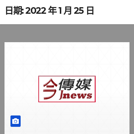
日期:
2022 年 1 月 25 日