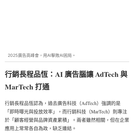
2025廣告高峰會，用AI擊敗AI困局。
行銷長程品恆：AI 廣告腦讓 AdTech 與
MarTech 打通
行銷長程品恆認為，過去廣告科技（AdTech）強調的是
「即時曝光與投放效率」，而行銷科技（MarTech）則專注
於「顧客經營與品牌資產累積」。兩者雖然相關，但在企業
應用上常常各自為政，缺乏連結。