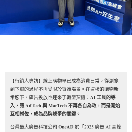
【行銷人專訪】線上購物早已成為消費日常，從瀏覽
到下單的過程不再受限於實體場景。在這樣的購物新
AI 工具的導
常態下，廣告投放也迎來了轉型契機：
入，讓 AdTech 與 MarTech 不再各自為政，而是開始
互相輔佐，成為品牌競爭的關鍵。
OneAD
台灣最大廣告科技公司
於「2025 廣告 AI 高峰