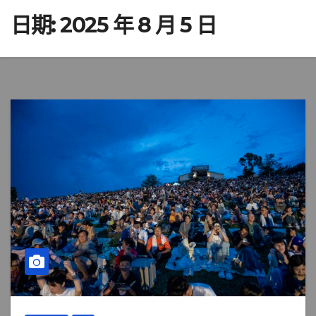
日期:
2025 年 8 月 5 日