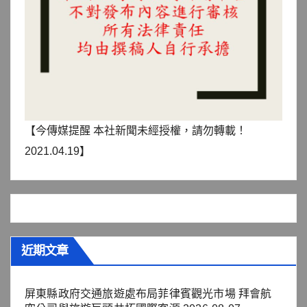
【今傳媒提醒 本社新聞未經授權，請勿轉載！
2021.04.19】
近期文章
屏東縣政府交通旅遊處布局菲律賓觀光市場 拜會航