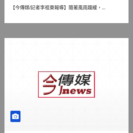
【今傳媒/記者李祖東報導】隨著風雨趨緩，...