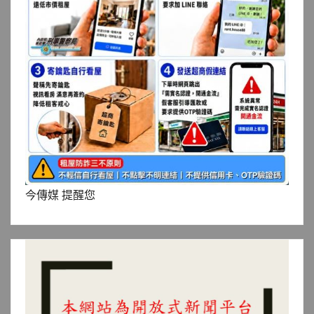
今傳媒 提醒您