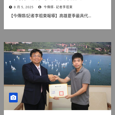
8 月 5, 2025
今傳媒- 記者李祖東
【今傳媒/記者李祖東報導】高雄夏季最具代...