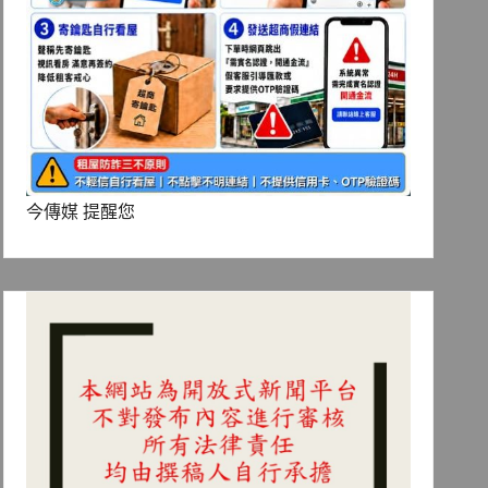
今傳媒 提醒您