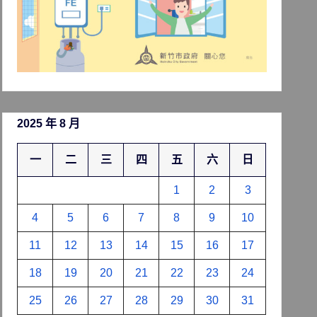
2025 年 8 月
一
二
三
四
五
六
日
1
2
3
4
5
6
7
8
9
10
11
12
13
14
15
16
17
18
19
20
21
22
23
24
25
26
27
28
29
30
31