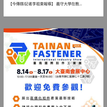
【今傳媒/記者李祖東報導】 義守大學在教...