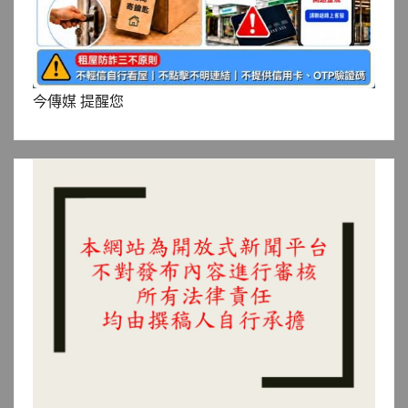
今傳媒 提醒您