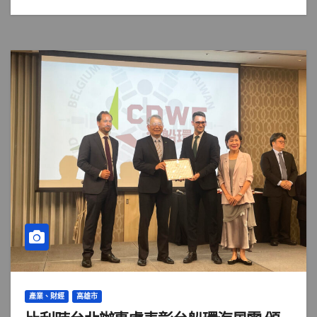
產業、財經
高雄市