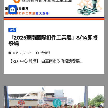
文化
「2025臺南國際扣件工業展」8/14即將
登場
8 月 7, 2025
今傳媒
【地方中心 報導】 由臺南市政府經濟發展...