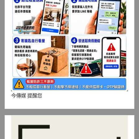
今傳媒 提醒您