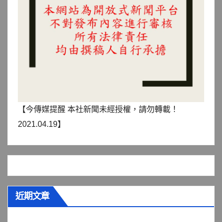
【今傳媒提醒 本社新聞未經授權，請勿轉載！
2021.04.19】
近期文章