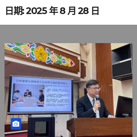
日期:
2025 年 8 月 28 日