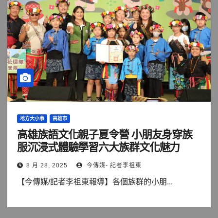
地方大小事
高雄市
高雄族語文化親子夏令營 小朋友身穿族
服沉浸式體驗學習六大族群文化魅力
8 月 28, 2025
今傳媒- 記者李祖東
【今傳媒/記者李祖東報導】各個族群的小朋...