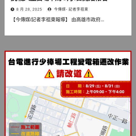
8 月 28, 2025
今傳媒- 記者李祖東
【今傳媒/記者李祖東報導】 由高雄市政府...