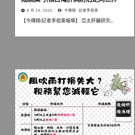
8 月 14, 2025
今傳媒- 記者李祖東
【今傳媒/記者李祖東報導】 亞太肝臟研究...