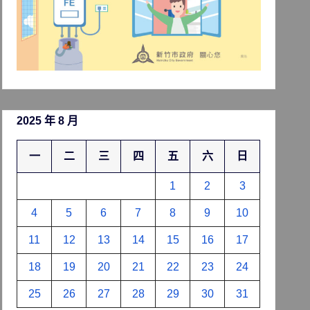
2025 年 8 月
一
二
三
四
五
六
日
1
2
3
4
5
6
7
8
9
10
11
12
13
14
15
16
17
18
19
20
21
22
23
24
25
26
27
28
29
30
31