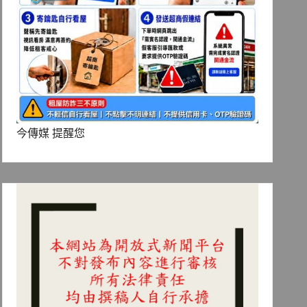
今傳媒 提醒您