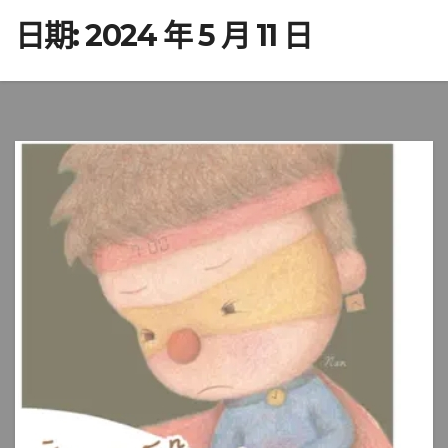
日期:
2024 年 5 月 11 日