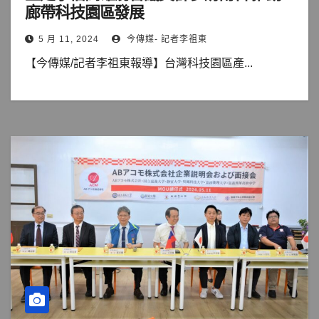
廊帶科技園區發展
5 月 11, 2024
今傳媒- 記者李祖東
【今傳媒/記者李祖東報導】台灣科技園區產...