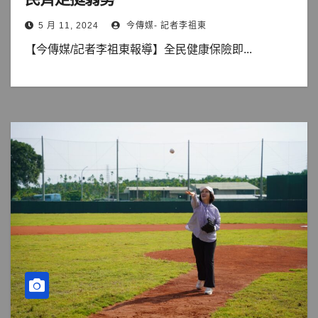
5 月 11, 2024
今傳媒- 記者李祖東
【今傳媒/記者李祖東報導】全民健康保險即...