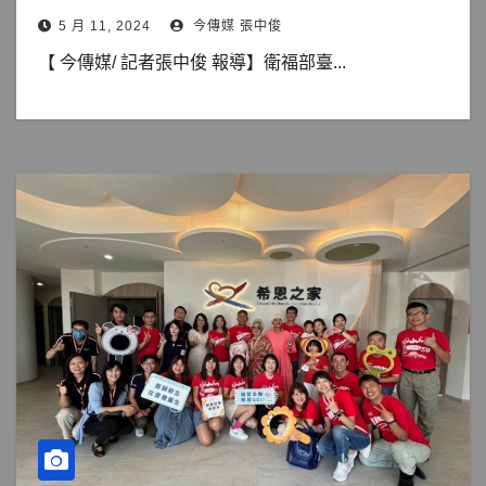
5 月 11, 2024
今傳媒 張中俊
【 今傳媒/ 記者張中俊 報導】衛福部臺...