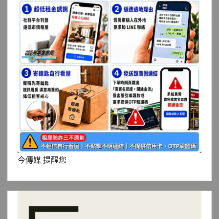
今傳媒 提醒您