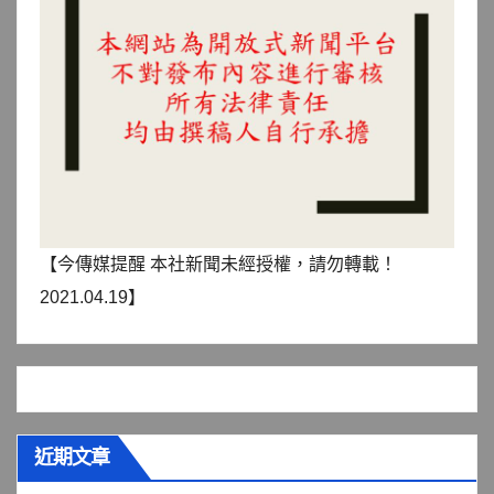
【今傳媒提醒 本社新聞未經授權，請勿轉載！
2021.04.19】
近期文章