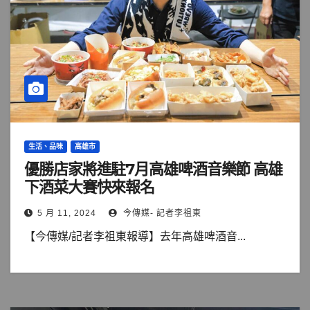
生活、品味
高雄市
優勝店家將進駐7月高雄啤酒音樂節 高雄
下酒菜大賽快來報名
5 月 11, 2024
今傳媒- 記者李祖東
【今傳媒/記者李祖東報導】去年高雄啤酒音...