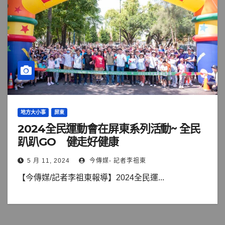
地方大小事
屏東
2024全民運動會在屏東系列活動~ 全民
趴趴GO 健走好健康
5 月 11, 2024
今傳媒- 記者李祖東
【今傳媒/記者李祖東報導】2024全民運...