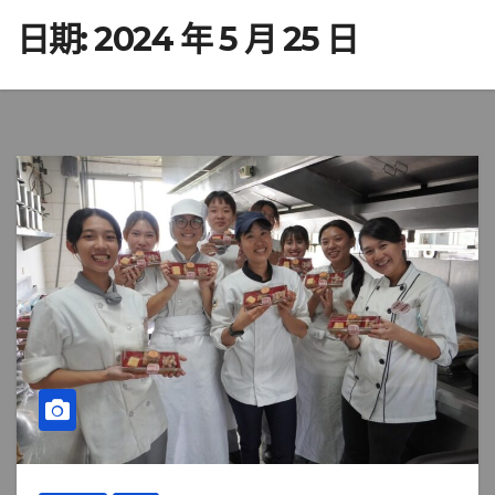
日期:
2024 年 5 月 25 日