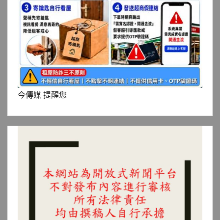
今傳媒 提醒您