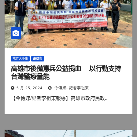
地方大小事
高雄市
高雄市後備憲兵公益捐血 以行動支持
台灣醫療量能
5 月 25, 2024
今傳媒- 記者李祖東
【今傳媒/記者李祖東報導】高雄市政府民政...