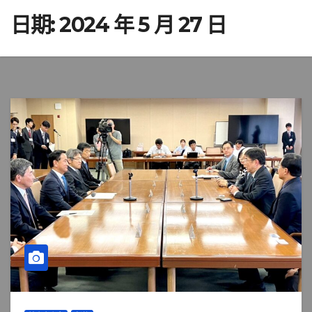
日期:
2024 年 5 月 27 日