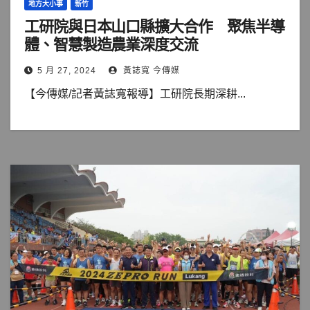
地方大小事
新竹
工研院與日本山口縣擴大合作 聚焦半導
體、智慧製造農業深度交流
5 月 27, 2024
黃誌寬 今傳媒
【今傳媒/記者黃誌寬報導】工研院長期深耕...