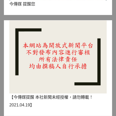
今傳媒 提醒您
【今傳媒提醒 本社新聞未經授權，請勿轉載！
2021.04.19】