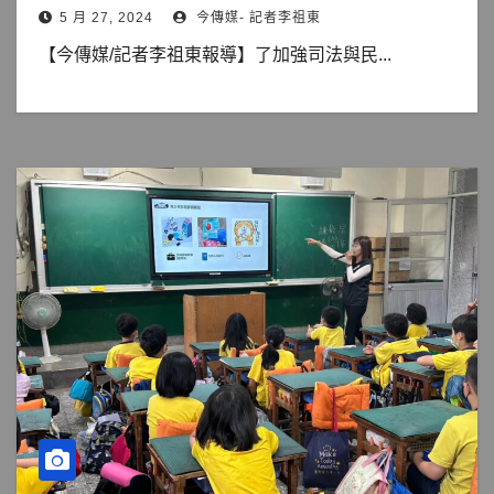
5 月 27, 2024
今傳媒- 記者李祖東
【今傳媒/記者李祖東報導】了加強司法與民...