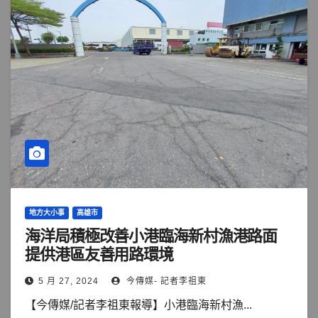
地方大小事
高雄市
海洋局積極改善小港臨海新村漁港路面
提供港區友善用路環境
5 月 27, 2024
今傳媒- 記者李祖東
【今傳媒/記者李祖東報導】小港臨海新村漁...